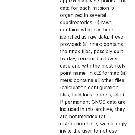
approximately 53 points. The
data for each mission is
organized in several
subdirectories: (i) raw:
contains what has been
identified as raw data, if ever
provided; (ii) rinex: contains
the rinex files, possibly split
by day, renamed in lower
case and with the most likely
point name, in d.Z format; (iii)
meta: contains all other files
(calculation configuration
files, field logs, photos, etc.).
If permanent GNSS data are
included in this archive, they
are not intended for
distribution here, we strongly
invite the user to not use