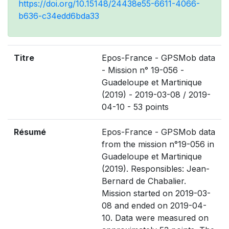
https://doi.org/10.15148/24438e55-6611-4066-
b636-c34edd6bda33
Titre
Epos-France - GPSMob data
- Mission n° 19-056 -
Guadeloupe et Martinique
(2019) - 2019-03-08 / 2019-
04-10 - 53 points
Résumé
Epos-France - GPSMob data
from the mission n°19-056 in
Guadeloupe et Martinique
(2019). Responsibles: Jean-
Bernard de Chabalier.
Mission started on 2019-03-
08 and ended on 2019-04-
10. Data were measured on