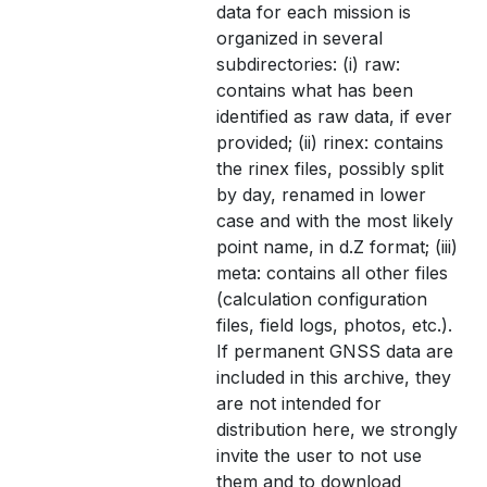
data for each mission is
organized in several
subdirectories: (i) raw:
contains what has been
identified as raw data, if ever
provided; (ii) rinex: contains
the rinex files, possibly split
by day, renamed in lower
case and with the most likely
point name, in d.Z format; (iii)
meta: contains all other files
(calculation configuration
files, field logs, photos, etc.).
If permanent GNSS data are
included in this archive, they
are not intended for
distribution here, we strongly
invite the user to not use
them and to download