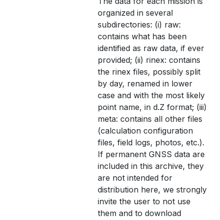
The data for each mission is
organized in several
subdirectories: (i) raw:
contains what has been
identified as raw data, if ever
provided; (ii) rinex: contains
the rinex files, possibly split
by day, renamed in lower
case and with the most likely
point name, in d.Z format; (iii)
meta: contains all other files
(calculation configuration
files, field logs, photos, etc.).
If permanent GNSS data are
included in this archive, they
are not intended for
distribution here, we strongly
invite the user to not use
them and to download