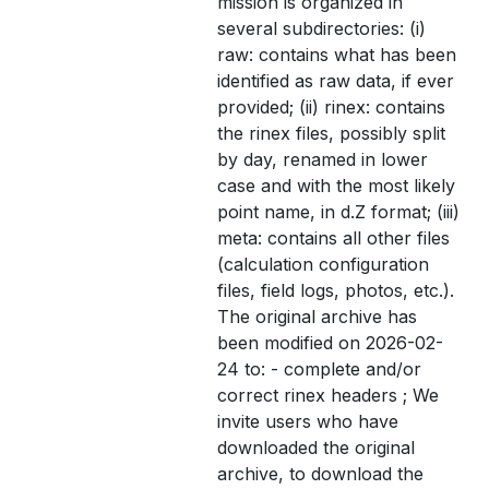
mission is organized in
several subdirectories: (i)
raw: contains what has been
identified as raw data, if ever
provided; (ii) rinex: contains
the rinex files, possibly split
by day, renamed in lower
case and with the most likely
point name, in d.Z format; (iii)
meta: contains all other files
(calculation configuration
files, field logs, photos, etc.).
The original archive has
been modified on 2026-02-
24 to: - complete and/or
correct rinex headers ; We
invite users who have
downloaded the original
archive, to download the