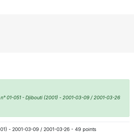
° 01-051 - Djibouti (2001) - 2001-03-09 / 2001-03-26
01) - 2001-03-09 / 2001-03-26 - 49 points