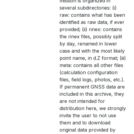
mission is organized in
several subdirectories: (i)
raw: contains what has been
identified as raw data, if ever
provided; (ii) rinex: contains
the rinex files, possibly split
by day, renamed in lower
case and with the most likely
point name, in d.Z format; (iii)
meta: contains all other files
(calculation configuration
files, field logs, photos, etc.).
If permanent GNSS data are
included in this archive, they
are not intended for
distribution here, we strongly
invite the user to not use
them and to download
original data provided by