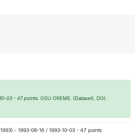
0-03 - 47 points.
OSU OREME. (Dataset). DOI:
1993) - 1993-08-16 / 1993-10-03 - 47 points