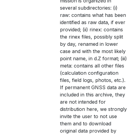
mission is organized in
several subdirectories: (i)
raw: contains what has been
identified as raw data, if ever
provided; (ii) rinex: contains
the rinex files, possibly split
by day, renamed in lower
case and with the most likely
point name, in d.Z format; (iii)
meta: contains all other files
(calculation configuration
files, field logs, photos, etc.).
If permanent GNSS data are
included in this archive, they
are not intended for
distribution here, we strongly
invite the user to not use
them and to download
original data provided by