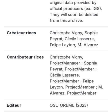
original data provided by
official producers (ex. IGS).
They will soon be deleted
from this archive.
Créateur·rices
Christophe Vigny, Sophie
Peyrat, Cécile Lasserre,
Felipe Leyton, M. Alvarez
Contributeur·rices
Christophe Vigny,
ProjectManager ; Sophie
Peyrat, ProjectMember ;
Cécile Lasserre,
ProjectMember ; Felipe
Leyton, ProjectMember ; M.
Alvarez, ProjectMember
Editeur
OSU OREME (2023)