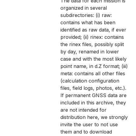
The data for each mission is
organized in several
subdirectories: (i) raw:
contains what has been
identified as raw data, if ever
provided; (ii) rinex: contains
the rinex files, possibly split
by day, renamed in lower
case and with the most likely
point name, in d.Z format; (iii)
meta: contains all other files
(calculation configuration
files, field logs, photos, etc.).
If permanent GNSS data are
included in this archive, they
are not intended for
distribution here, we strongly
invite the user to not use
them and to download