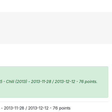
 Chili (2013) - 2013-11-28 / 2013-12-12 - 76 points.
- 2013-11-28 / 2013-12-12 - 76 points