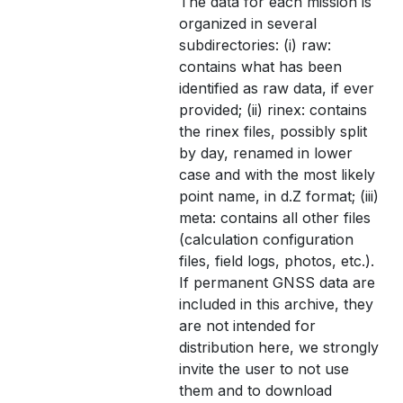
The data for each mission is
organized in several
subdirectories: (i) raw:
contains what has been
identified as raw data, if ever
provided; (ii) rinex: contains
the rinex files, possibly split
by day, renamed in lower
case and with the most likely
point name, in d.Z format; (iii)
meta: contains all other files
(calculation configuration
files, field logs, photos, etc.).
If permanent GNSS data are
included in this archive, they
are not intended for
distribution here, we strongly
invite the user to not use
them and to download