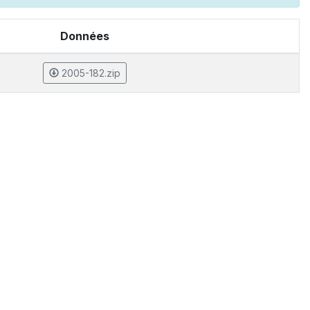
Données
2005-182.zip