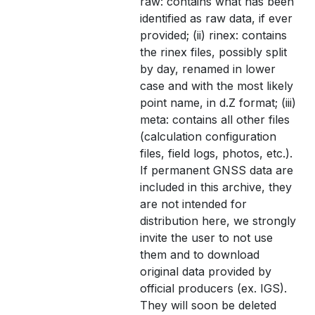
raw: contains what has been
identified as raw data, if ever
provided; (ii) rinex: contains
the rinex files, possibly split
by day, renamed in lower
case and with the most likely
point name, in d.Z format; (iii)
meta: contains all other files
(calculation configuration
files, field logs, photos, etc.).
If permanent GNSS data are
included in this archive, they
are not intended for
distribution here, we strongly
invite the user to not use
them and to download
original data provided by
official producers (ex. IGS).
They will soon be deleted