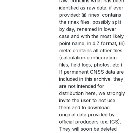
raw: contains what has been
identified as raw data, if ever
provided; (ii) rinex: contains
the rinex files, possibly split
by day, renamed in lower
case and with the most likely
point name, in d.Z format; (iii)
meta: contains all other files
(calculation configuration
files, field logs, photos, etc.).
If permanent GNSS data are
included in this archive, they
are not intended for
distribution here, we strongly
invite the user to not use
them and to download
original data provided by
official producers (ex. IGS).
They will soon be deleted