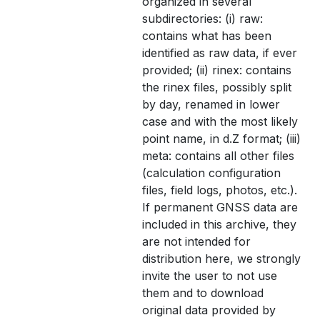
organized in several
subdirectories: (i) raw:
contains what has been
identified as raw data, if ever
provided; (ii) rinex: contains
the rinex files, possibly split
by day, renamed in lower
case and with the most likely
point name, in d.Z format; (iii)
meta: contains all other files
(calculation configuration
files, field logs, photos, etc.).
If permanent GNSS data are
included in this archive, they
are not intended for
distribution here, we strongly
invite the user to not use
them and to download
original data provided by