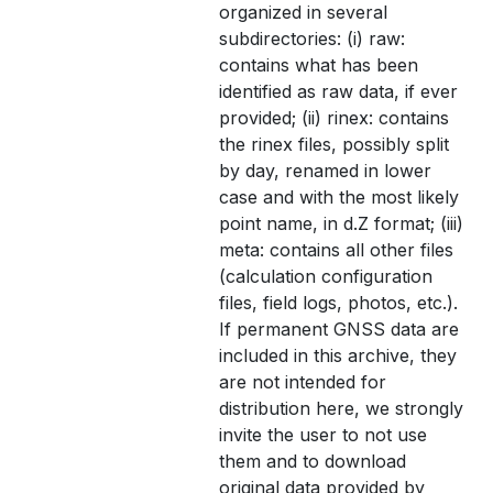
organized in several
subdirectories: (i) raw:
contains what has been
identified as raw data, if ever
provided; (ii) rinex: contains
the rinex files, possibly split
by day, renamed in lower
case and with the most likely
point name, in d.Z format; (iii)
meta: contains all other files
(calculation configuration
files, field logs, photos, etc.).
If permanent GNSS data are
included in this archive, they
are not intended for
distribution here, we strongly
invite the user to not use
them and to download
original data provided by