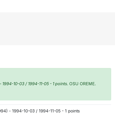
1994-10-03 / 1994-11-05 - 1 points.
OSU OREME.
4) - 1994-10-03 / 1994-11-05 - 1 points