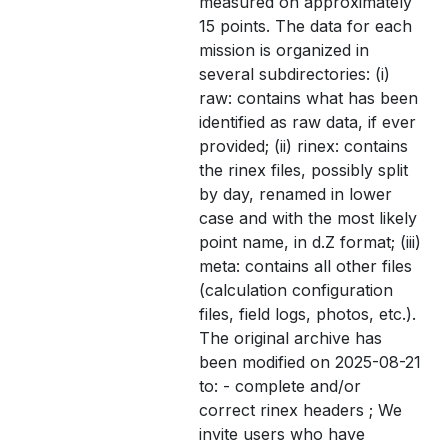
measured on approximately
15 points. The data for each
mission is organized in
several subdirectories: (i)
raw: contains what has been
identified as raw data, if ever
provided; (ii) rinex: contains
the rinex files, possibly split
by day, renamed in lower
case and with the most likely
point name, in d.Z format; (iii)
meta: contains all other files
(calculation configuration
files, field logs, photos, etc.).
The original archive has
been modified on 2025-08-21
to: - complete and/or
correct rinex headers ; We
invite users who have