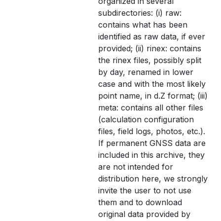
organized in several
subdirectories: (i) raw:
contains what has been
identified as raw data, if ever
provided; (ii) rinex: contains
the rinex files, possibly split
by day, renamed in lower
case and with the most likely
point name, in d.Z format; (iii)
meta: contains all other files
(calculation configuration
files, field logs, photos, etc.).
If permanent GNSS data are
included in this archive, they
are not intended for
distribution here, we strongly
invite the user to not use
them and to download
original data provided by