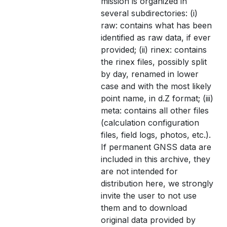
mission is organized in
several subdirectories: (i)
raw: contains what has been
identified as raw data, if ever
provided; (ii) rinex: contains
the rinex files, possibly split
by day, renamed in lower
case and with the most likely
point name, in d.Z format; (iii)
meta: contains all other files
(calculation configuration
files, field logs, photos, etc.).
If permanent GNSS data are
included in this archive, they
are not intended for
distribution here, we strongly
invite the user to not use
them and to download
original data provided by