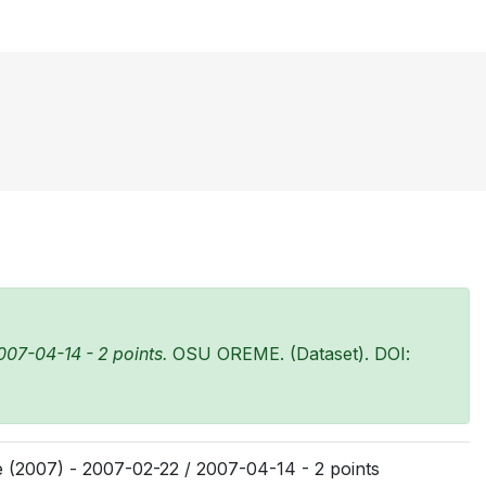
07-04-14 - 2 points.
OSU OREME. (Dataset). DOI:
 (2007) - 2007-02-22 / 2007-04-14 - 2 points