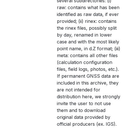
several subdirectories: (i)
raw: contains what has been
identified as raw data, if ever
provided; (ii) rinex: contains
the rinex files, possibly split
by day, renamed in lower
case and with the most likely
point name, in d.Z format; (iii)
meta: contains all other files
(calculation configuration
files, field logs, photos, etc.).
If permanent GNSS data are
included in this archive, they
are not intended for
distribution here, we strongly
invite the user to not use
them and to download
original data provided by
official producers (ex. IGS).