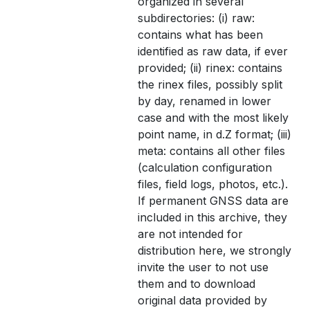
organized in several
subdirectories: (i) raw:
contains what has been
identified as raw data, if ever
provided; (ii) rinex: contains
the rinex files, possibly split
by day, renamed in lower
case and with the most likely
point name, in d.Z format; (iii)
meta: contains all other files
(calculation configuration
files, field logs, photos, etc.).
If permanent GNSS data are
included in this archive, they
are not intended for
distribution here, we strongly
invite the user to not use
them and to download
original data provided by