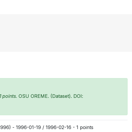
 points.
OSU OREME. (Dataset). DOI:
96) - 1996-01-19 / 1996-02-16 - 1 points