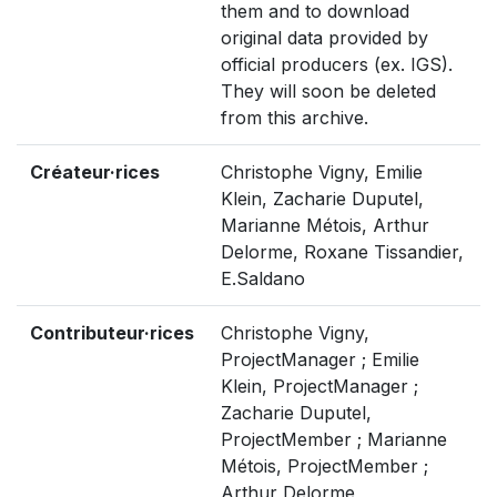
them and to download
original data provided by
official producers (ex. IGS).
They will soon be deleted
from this archive.
Créateur·rices
Christophe Vigny, Emilie
Klein, Zacharie Duputel,
Marianne Métois, Arthur
Delorme, Roxane Tissandier,
E.Saldano
Contributeur·rices
Christophe Vigny,
ProjectManager ; Emilie
Klein, ProjectManager ;
Zacharie Duputel,
ProjectMember ; Marianne
Métois, ProjectMember ;
Arthur Delorme,