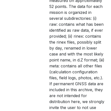
measured on approximately
52 points. The data for each
mission is organized in
several subdirectories: (i)
raw: contains what has been
identified as raw data, if ever
provided; (ii) rinex: contains
the rinex files, possibly split
by day, renamed in lower
case and with the most likely
point name, in d.Z format; (iii)
meta: contains all other files
(calculation configuration
files, field logs, photos, etc.).
If permanent GNSS data are
included in this archive, they
are not intended for
distribution here, we strongly
invite the user to not use