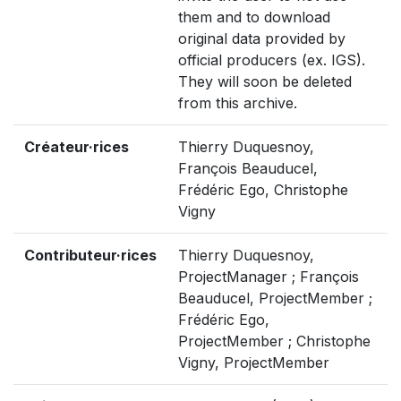
them and to download
original data provided by
official producers (ex. IGS).
They will soon be deleted
from this archive.
Créateur·rices
Thierry Duquesnoy,
François Beauducel,
Frédéric Ego, Christophe
Vigny
Contributeur·rices
Thierry Duquesnoy,
ProjectManager ; François
Beauducel, ProjectMember ;
Frédéric Ego,
ProjectMember ; Christophe
Vigny, ProjectMember