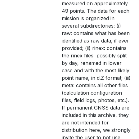
measured on approximately
49 points. The data for each
mission is organized in
several subdirectories: (i)
raw: contains what has been
identified as raw data, if ever
provided; (ii) rinex: contains
the rinex files, possibly split
by day, renamed in lower
case and with the most likely
point name, in d.Z format; (iii)
meta: contains all other files
(calculation configuration
files, field logs, photos, etc.).
If permanent GNSS data are
included in this archive, they
are not intended for
distribution here, we strongly
invite the user to not use