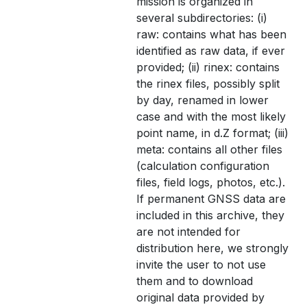
mission is organized in
several subdirectories: (i)
raw: contains what has been
identified as raw data, if ever
provided; (ii) rinex: contains
the rinex files, possibly split
by day, renamed in lower
case and with the most likely
point name, in d.Z format; (iii)
meta: contains all other files
(calculation configuration
files, field logs, photos, etc.).
If permanent GNSS data are
included in this archive, they
are not intended for
distribution here, we strongly
invite the user to not use
them and to download
original data provided by