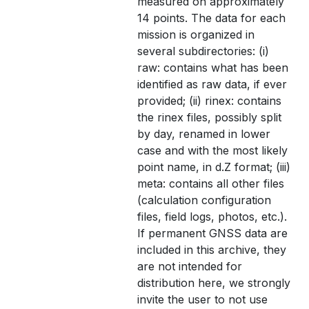
measured on approximately
14 points. The data for each
mission is organized in
several subdirectories: (i)
raw: contains what has been
identified as raw data, if ever
provided; (ii) rinex: contains
the rinex files, possibly split
by day, renamed in lower
case and with the most likely
point name, in d.Z format; (iii)
meta: contains all other files
(calculation configuration
files, field logs, photos, etc.).
If permanent GNSS data are
included in this archive, they
are not intended for
distribution here, we strongly
invite the user to not use