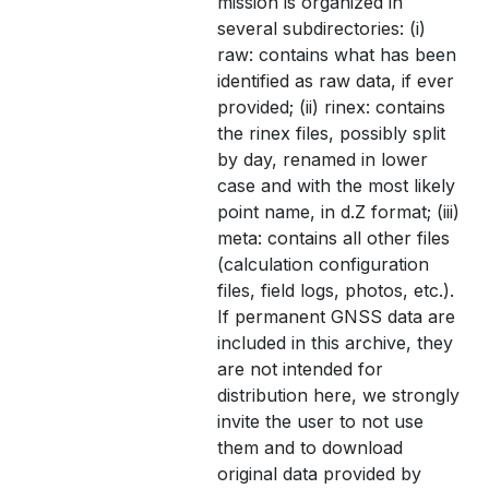
mission is organized in
several subdirectories: (i)
raw: contains what has been
identified as raw data, if ever
provided; (ii) rinex: contains
the rinex files, possibly split
by day, renamed in lower
case and with the most likely
point name, in d.Z format; (iii)
meta: contains all other files
(calculation configuration
files, field logs, photos, etc.).
If permanent GNSS data are
included in this archive, they
are not intended for
distribution here, we strongly
invite the user to not use
them and to download
original data provided by