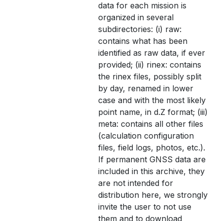
data for each mission is
organized in several
subdirectories: (i) raw:
contains what has been
identified as raw data, if ever
provided; (ii) rinex: contains
the rinex files, possibly split
by day, renamed in lower
case and with the most likely
point name, in d.Z format; (iii)
meta: contains all other files
(calculation configuration
files, field logs, photos, etc.).
If permanent GNSS data are
included in this archive, they
are not intended for
distribution here, we strongly
invite the user to not use
them and to download