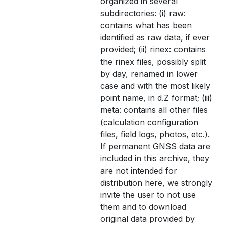
organized in several
subdirectories: (i) raw:
contains what has been
identified as raw data, if ever
provided; (ii) rinex: contains
the rinex files, possibly split
by day, renamed in lower
case and with the most likely
point name, in d.Z format; (iii)
meta: contains all other files
(calculation configuration
files, field logs, photos, etc.).
If permanent GNSS data are
included in this archive, they
are not intended for
distribution here, we strongly
invite the user to not use
them and to download
original data provided by