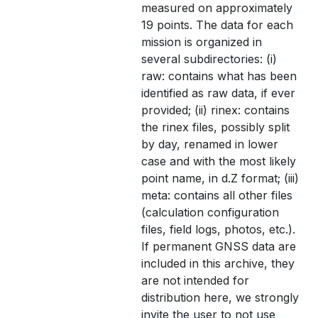
measured on approximately
19 points. The data for each
mission is organized in
several subdirectories: (i)
raw: contains what has been
identified as raw data, if ever
provided; (ii) rinex: contains
the rinex files, possibly split
by day, renamed in lower
case and with the most likely
point name, in d.Z format; (iii)
meta: contains all other files
(calculation configuration
files, field logs, photos, etc.).
If permanent GNSS data are
included in this archive, they
are not intended for
distribution here, we strongly
invite the user to not use