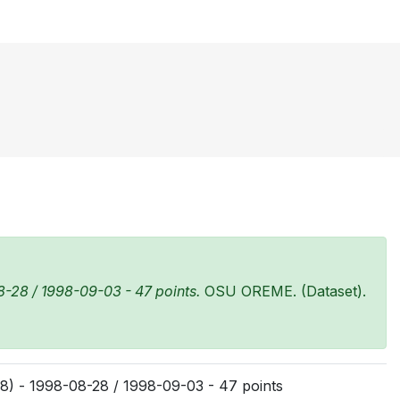
-28 / 1998-09-03 - 47 points.
OSU OREME. (Dataset).
8) - 1998-08-28 / 1998-09-03 - 47 points