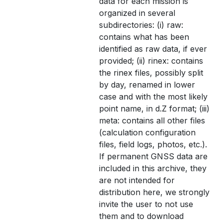
data for each mission is
organized in several
subdirectories: (i) raw:
contains what has been
identified as raw data, if ever
provided; (ii) rinex: contains
the rinex files, possibly split
by day, renamed in lower
case and with the most likely
point name, in d.Z format; (iii)
meta: contains all other files
(calculation configuration
files, field logs, photos, etc.).
If permanent GNSS data are
included in this archive, they
are not intended for
distribution here, we strongly
invite the user to not use
them and to download