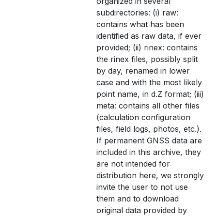
organized in several
subdirectories: (i) raw:
contains what has been
identified as raw data, if ever
provided; (ii) rinex: contains
the rinex files, possibly split
by day, renamed in lower
case and with the most likely
point name, in d.Z format; (iii)
meta: contains all other files
(calculation configuration
files, field logs, photos, etc.).
If permanent GNSS data are
included in this archive, they
are not intended for
distribution here, we strongly
invite the user to not use
them and to download
original data provided by