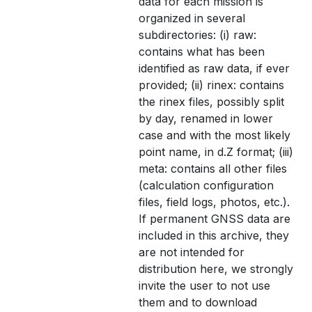
data for each mission is
organized in several
subdirectories: (i) raw:
contains what has been
identified as raw data, if ever
provided; (ii) rinex: contains
the rinex files, possibly split
by day, renamed in lower
case and with the most likely
point name, in d.Z format; (iii)
meta: contains all other files
(calculation configuration
files, field logs, photos, etc.).
If permanent GNSS data are
included in this archive, they
are not intended for
distribution here, we strongly
invite the user to not use
them and to download