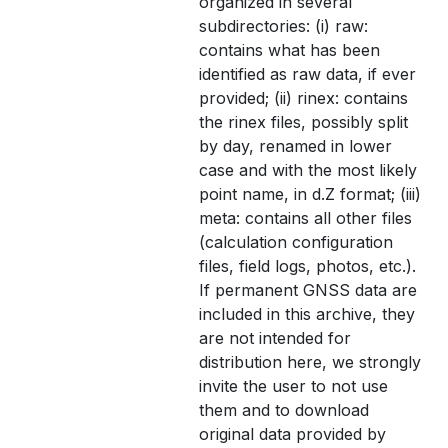
organized in several
subdirectories: (i) raw:
contains what has been
identified as raw data, if ever
provided; (ii) rinex: contains
the rinex files, possibly split
by day, renamed in lower
case and with the most likely
point name, in d.Z format; (iii)
meta: contains all other files
(calculation configuration
files, field logs, photos, etc.).
If permanent GNSS data are
included in this archive, they
are not intended for
distribution here, we strongly
invite the user to not use
them and to download
original data provided by