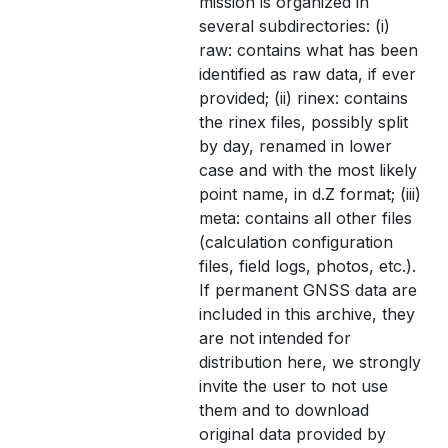
mission is organized in
several subdirectories: (i)
raw: contains what has been
identified as raw data, if ever
provided; (ii) rinex: contains
the rinex files, possibly split
by day, renamed in lower
case and with the most likely
point name, in d.Z format; (iii)
meta: contains all other files
(calculation configuration
files, field logs, photos, etc.).
If permanent GNSS data are
included in this archive, they
are not intended for
distribution here, we strongly
invite the user to not use
them and to download
original data provided by