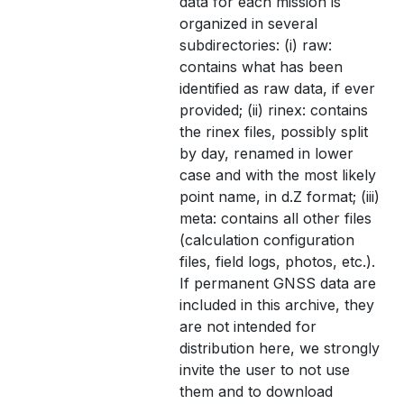
data for each mission is
organized in several
subdirectories: (i) raw:
contains what has been
identified as raw data, if ever
provided; (ii) rinex: contains
the rinex files, possibly split
by day, renamed in lower
case and with the most likely
point name, in d.Z format; (iii)
meta: contains all other files
(calculation configuration
files, field logs, photos, etc.).
If permanent GNSS data are
included in this archive, they
are not intended for
distribution here, we strongly
invite the user to not use
them and to download