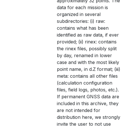
approximately 32 points. The
data for each mission is
organized in several
subdirectories: (i) raw:
contains what has been
identified as raw data, if ever
provided; (ii) rinex: contains
the rinex files, possibly split
by day, renamed in lower
case and with the most likely
point name, in d.Z format; (iii)
meta: contains all other files
(calculation configuration
files, field logs, photos, etc.).
If permanent GNSS data are
included in this archive, they
are not intended for
distribution here, we strongly
invite the user to not use