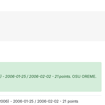
 - 2006-01-25 / 2006-02-02 - 21 points.
OSU OREME.
006) - 2006-01-25 / 2006-02-02 - 21 points