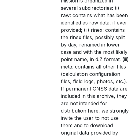
mission is organized in
several subdirectories: (i)
raw: contains what has been
identified as raw data, if ever
provided; (ii) rinex: contains
the rinex files, possibly split
by day, renamed in lower
case and with the most likely
point name, in d.Z format; (iii)
meta: contains all other files
(calculation configuration
files, field logs, photos, etc.).
If permanent GNSS data are
included in this archive, they
are not intended for
distribution here, we strongly
invite the user to not use
them and to download
original data provided by