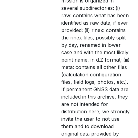
mission is organized in
several subdirectories: (i)
raw: contains what has been
identified as raw data, if ever
provided; (ii) rinex: contains
the rinex files, possibly split
by day, renamed in lower
case and with the most likely
point name, in d.Z format; (iii)
meta: contains all other files
(calculation configuration
files, field logs, photos, etc.).
If permanent GNSS data are
included in this archive, they
are not intended for
distribution here, we strongly
invite the user to not use
them and to download
original data provided by