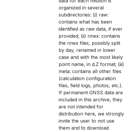
data for each mission is
organized in several
subdirectories: (i) raw:
contains what has been
identified as raw data, if ever
provided; (ii) rinex: contains
the rinex files, possibly split
by day, renamed in lower
case and with the most likely
point name, in d.Z format; (iii)
meta: contains all other files
(calculation configuration
files, field logs, photos, etc.).
If permanent GNSS data are
included in this archive, they
are not intended for
distribution here, we strongly
invite the user to not use
them and to download