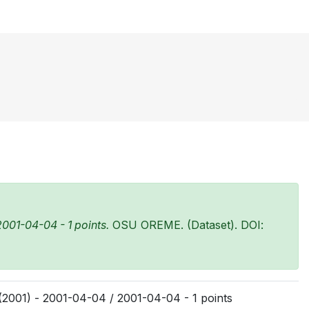
001-04-04 - 1 points.
OSU OREME. (Dataset). DOI:
2001) - 2001-04-04 / 2001-04-04 - 1 points