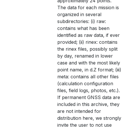
approximately 24 points.
The data for each mission is
organized in several
subdirectories: (i) raw:
contains what has been
identified as raw data, if ever
provided; (ii) rinex: contains
the rinex files, possibly split
by day, renamed in lower
case and with the most likely
point name, in d.Z format; (iii)
meta: contains all other files
(calculation configuration
files, field logs, photos, etc.).
If permanent GNSS data are
included in this archive, they
are not intended for
distribution here, we strongly
invite the user to not use