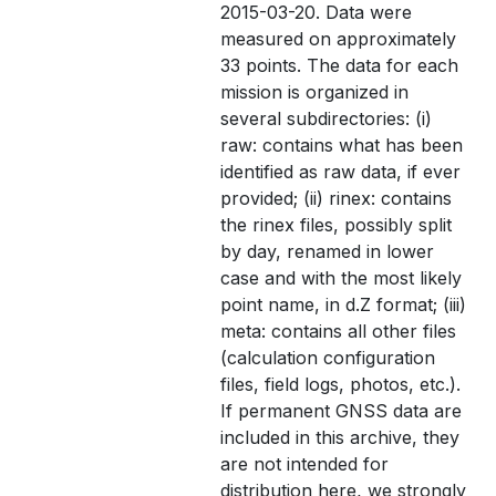
2015-03-20. Data were
measured on approximately
33 points. The data for each
mission is organized in
several subdirectories: (i)
raw: contains what has been
identified as raw data, if ever
provided; (ii) rinex: contains
the rinex files, possibly split
by day, renamed in lower
case and with the most likely
point name, in d.Z format; (iii)
meta: contains all other files
(calculation configuration
files, field logs, photos, etc.).
If permanent GNSS data are
included in this archive, they
are not intended for
distribution here, we strongly