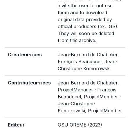
invite the user to not use
them and to download
original data provided by
official producers (ex. IGS).
They will soon be deleted
from this archive.
Créateur·rices
Jean-Bernard de Chabalier,
François Beauducel, Jean-
Christophe Komorowski
Contributeur·rices
Jean-Bernard de Chabalier,
ProjectManager ; François
Beauducel, ProjectMember ;
Jean-Christophe
Komorowski, ProjectMember
Editeur
OSU OREME (2023)