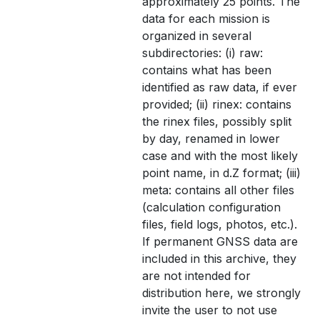
approximately 25 points. The
data for each mission is
organized in several
subdirectories: (i) raw:
contains what has been
identified as raw data, if ever
provided; (ii) rinex: contains
the rinex files, possibly split
by day, renamed in lower
case and with the most likely
point name, in d.Z format; (iii)
meta: contains all other files
(calculation configuration
files, field logs, photos, etc.).
If permanent GNSS data are
included in this archive, they
are not intended for
distribution here, we strongly
invite the user to not use