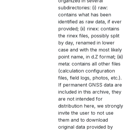
organized in several
subdirectories: (i) raw:
contains what has been
identified as raw data, if ever
provided; (ii) rinex: contains
the rinex files, possibly split
by day, renamed in lower
case and with the most likely
point name, in d.Z format; (iii)
meta: contains all other files
(calculation configuration
files, field logs, photos, etc.).
If permanent GNSS data are
included in this archive, they
are not intended for
distribution here, we strongly
invite the user to not use
them and to download
original data provided by