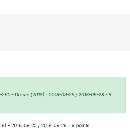
-260 - Drome (2018) - 2018-09-25 / 2018-09-28 - 9
8) - 2018-09-25 / 2018-09-28 - 9 points